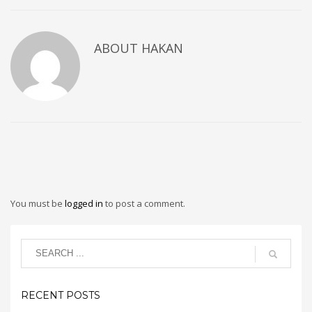
ABOUT
HAKAN
You must be
logged in
to post a comment.
RECENT POSTS