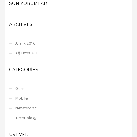
SON YORUMLAR
ARCHIVES
Aralık 2016
Ağustos 2015
CATEGORIES
Genel
Mobile
Networking
Technology
ÜST VERI